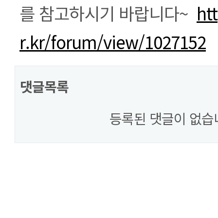
를 참고하시기 바랍니다~
ht
r.kr/forum/view/1027152
댓글목록
등록된 댓글이 없습