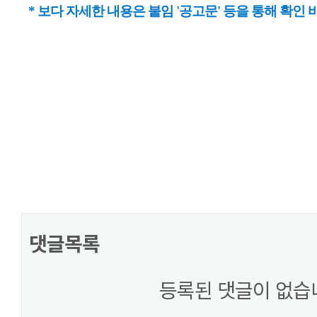
* 보다 자세한 내용은 붙임 '공고문' 등을 통해 확인 
댓글목록
등록된 댓글이 없습