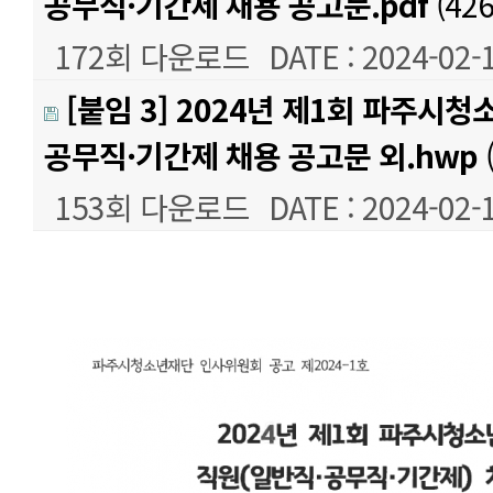
공무직·기간제 채용 공고문.pdf
(426
172회 다운로드
DATE : 2024-02-
[붙임 3] 2024년 제1회 파주시
공무직·기간제 채용 공고문 외.hwp
(
153회 다운로드
DATE : 2024-02-
본문