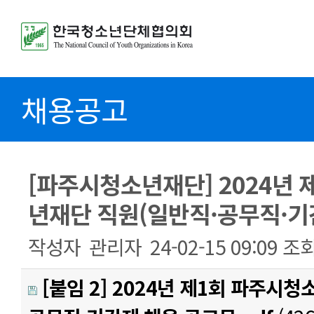
채용공고
[파주시청소년재단] 2024년 
년재단 직원(일반직·공무직·기
작성자
관리자
24-02-15 09:09
조
[붙임 2] 2024년 제1회 파주시