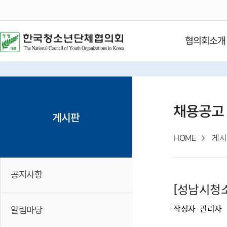
협의회소개
채용공고
게시판
HOME
게시
공지사항
[성남시청
작성자
관리자
알림마당