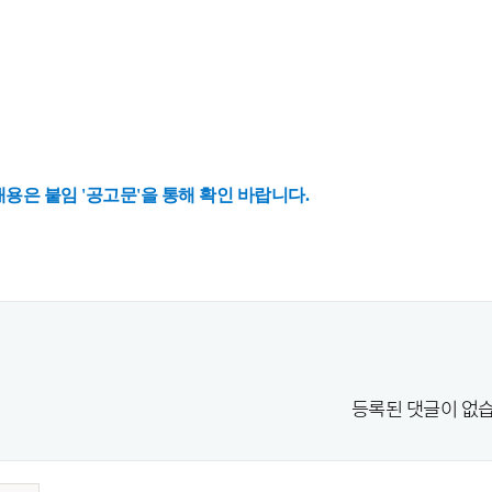
내용은 붙임 '공고문'을 통해 확인 바랍니다.
등록된 댓글이 없습