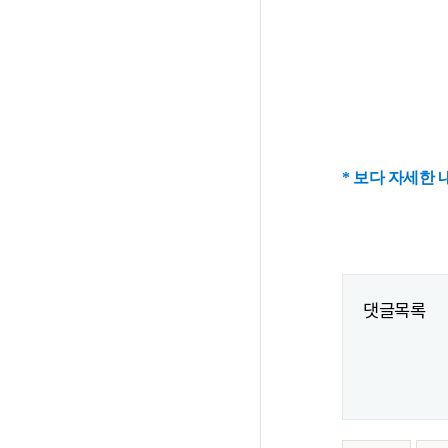
* 보다 자세한 
댓글목록