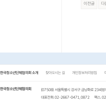
이전글
다
한국청소년단체협의회 소개
찾아오시는 길
개인정보처리방침
한국청소년단체협의회
(07508) 서울특별시 강서구 금낭화로 234
대표전화. 02-2667-0471, 0872
팩스. 02