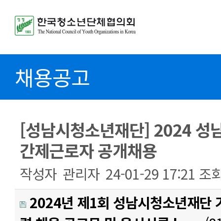
채용공고
[성남시청소년재단] 2024 
간제근로자 공개채용
작성자
관리자
24-01-29 17:21
조
2024년 제1회 성남시청소년재단