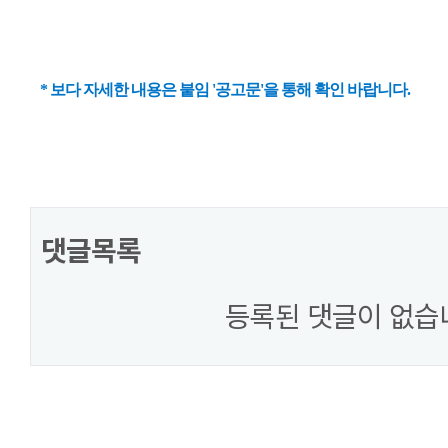
* 보다 자세한 내용은 붙임 '공고문'을 통해 확인 바랍니다.
댓글목록
등록된 댓글이 없습