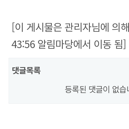
[이 게시물은 관리자님에 의해 20
43:56 알림마당에서 이동 됨]
댓글목록
등록된 댓글이 없습