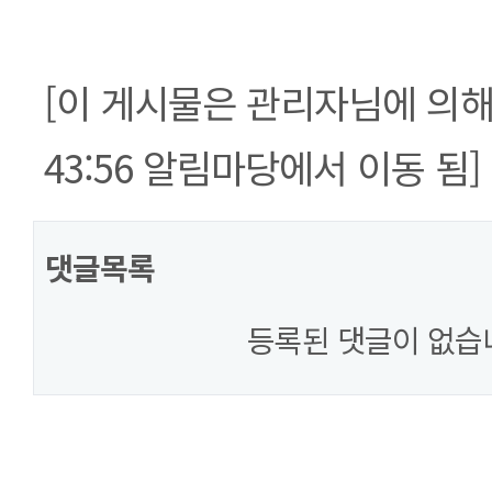
[이 게시물은 관리자님에 의해 20
43:56 알림마당에서 이동 됨]
댓글목록
등록된 댓글이 없습