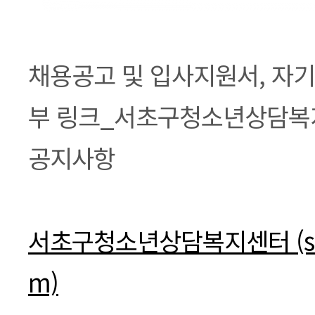
채용공고 및 입사지원서, 자기
부 링크_서초구청소년상담복
공지사항
서초구청소년상담복지센터 (seo
m)