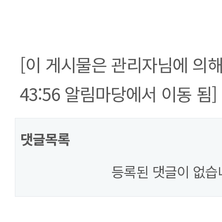
[이 게시물은 관리자님에 의해 20
43:56 알림마당에서 이동 됨]
댓글목록
등록된 댓글이 없습