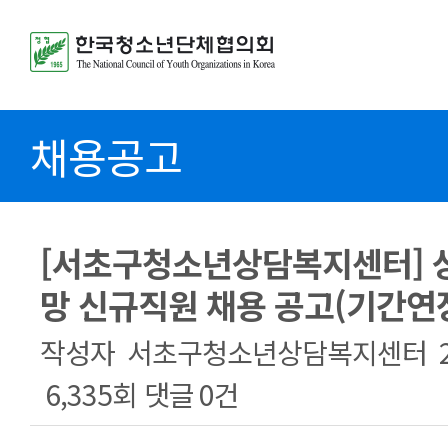
채용공고
[서초구청소년상담복지센터] 
망 신규직원 채용 공고(기간연
작성자
서초구청소년상담복지센터
6,335회
댓글
0건