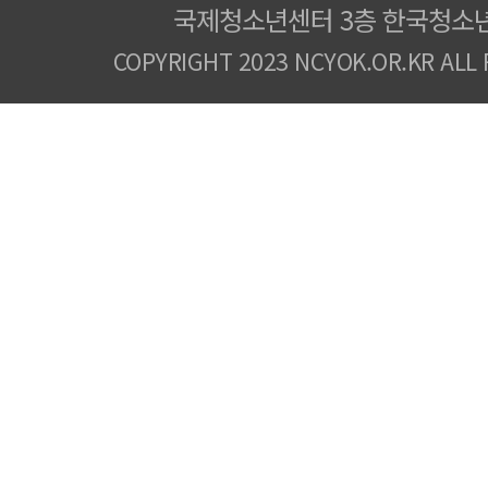
국제청소년센터 3층 한국청소
COPYRIGHT 2023 NCYOK.OR.KR ALL