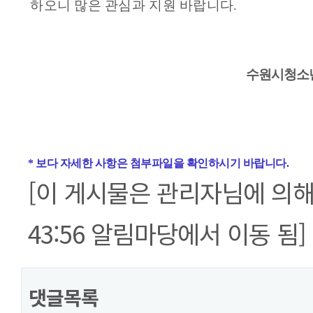
하오니 많은 관심과 지원 바랍니다
.
수원시청소
* 보다 자세한 사항은 첨부파일을 확인하시기 바랍니다.
[이 게시물은 관리자님에 의해 20
43:56 알림마당에서 이동 됨]
댓글목록