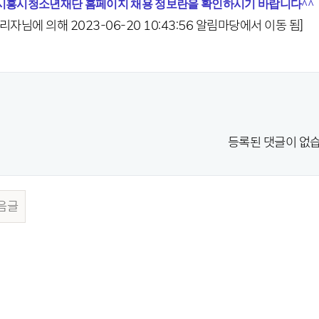
시흥시청소년재단 홈페이지 채용 정보란을 확인하시기 바랍니다^^
리자님에 의해 2023-06-20 10:43:56 알림마당에서 이동 됨]
등록된 댓글이 없습
음글