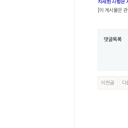
자세한 사항은 
[이 게시물은 관
댓글목록
이전글
다