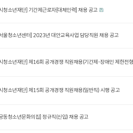
시청소년재단] 기간제근로자[대체인력] 채용 공고
서울청소년센터] 2023년 대안교육사업 담당직원 채용 공고
시청소년재단] 제16회 공개경쟁 직원채용(기간제-장애인 제한전형)
시청소년재단] 제15회 공개경쟁 직원채용(일반직) 시행 공고
궁동청소년문화의집] 정규직(신입) 채용 공고