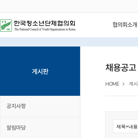
협의회소개
채용공고
게시판
HOME
게시
공지사항
알림마당