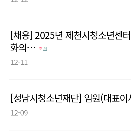
[채용] 2025년 제천시청소년센
화의…
12-11
[성남시청소년재단] 임원(대표이
12-09