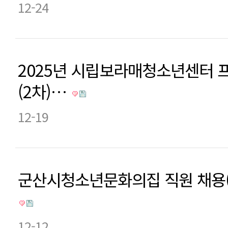
12-24
2025년 시립보라매청소년센터 
(2차)…
12-19
군산시청소년문화의집 직원 채용
12-12