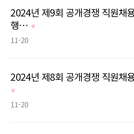
2024년 제9회 공개경쟁 직원채
행…
11-20
2024년 제8회 공개경쟁 직원채용
11-20