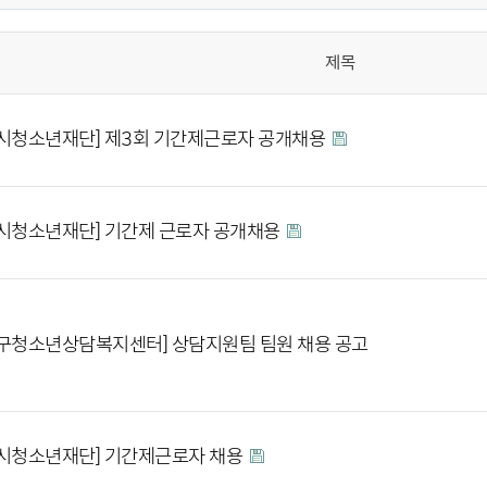
제목
시청소년재단] 제3회 기간제근로자 공개채용
시청소년재단] 기간제 근로자 공개채용
구청소년상담복지센터] 상담지원팀 팀원 채용 공고
시청소년재단] 기간제근로자 채용