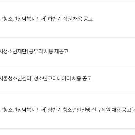
구청소년상담복지센터] 하반기 직원 채용 공고
시청소년재단] 공무직 채용 재공고
서울청소년센터] 청소년코디네이터 채용 공고
구청소년상담복지센터] 상반기 청소년안전망 신규직원 채용 공고(