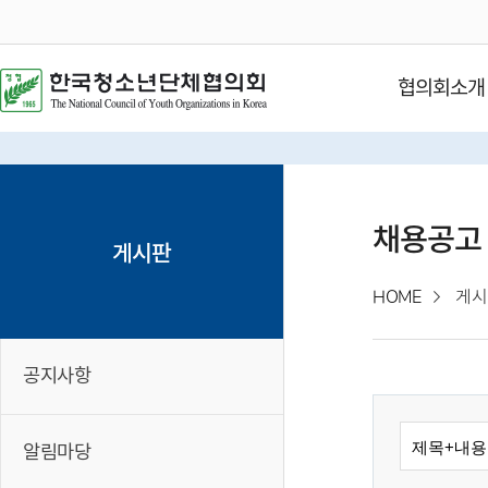
협의회소개
채용공고
게시판
HOME
게시
공지사항
알림마당