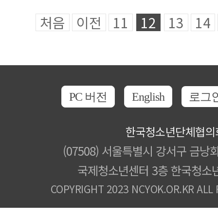
처음
이전
11
12
13
14
PC 버전
English
로그
한국청소년단체협의
(07508) 서울특별시 강서구 금낭화
국제청소년센터 3층 한국청소
COPYRIGHT 2023 NCYOK.OR.KR ALL