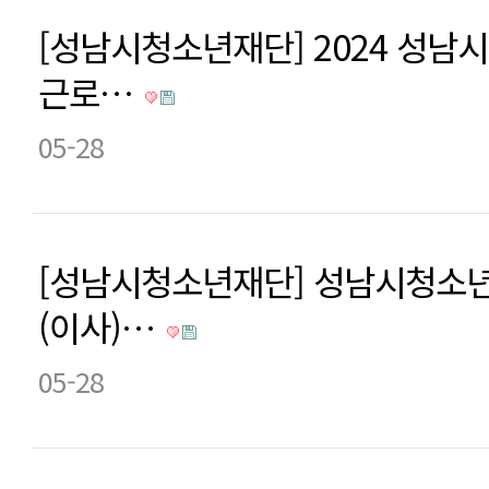
[성남시청소년재단] 2024 성
근로…
05-28
[성남시청소년재단] 성남시청소
(이사)…
05-28