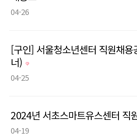
04-26
[구인] 서울청소년센터 직원채용
너)
04-25
2024년 서초스마트유스센터 직
04-19