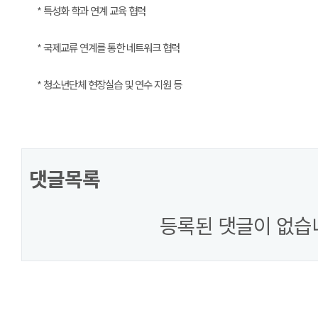
* 특성화 학과 연계 교육 협력
* 국제교류 연계를 통한 네트워크 협력
* 청소년단체 현장실습 및 연수 지원 등
댓글목록
등록된 댓글이 없습