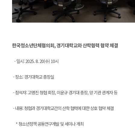
한국청소년단체협의회, 경기대학교와 산학협력 협약 체결
- 일시: 2025. 8. 20(수) 10시
- 장소: 경기대학교 총장실
- 참석자: 고명진 청협 회장, 이윤규 경기대 총장, 양 기관 관계자 등
- 내용: 청협과 경기대학교간의 산학 협력에 대한 상호 협약 체결
* 청소년정책 공동연구개발 및 세미나 개최