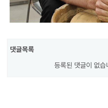
댓글목록
등록된 댓글이 없습