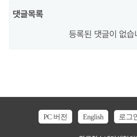
댓글목록
등록된 댓글이 없습
PC 버전
English
로그