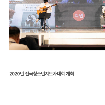
2020년 전국청소년지도자대회 개최