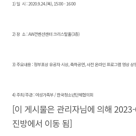
1) 일 시 : 2020.9.24.(목), 15:00 - 16:00
2) 장 소 : AW컨벤션센터 크리스탈홀(3층)
3) 주요내용 : 정부포상 유공자 시상, 축하공연, 사전 온라인 프로그램 영상 상
4) 주최/주관 : 여성가족부 / 한국청소년단체협의회
[이 게시물은 관리자님에 의해 2023-06-
진방에서 이동 됨]