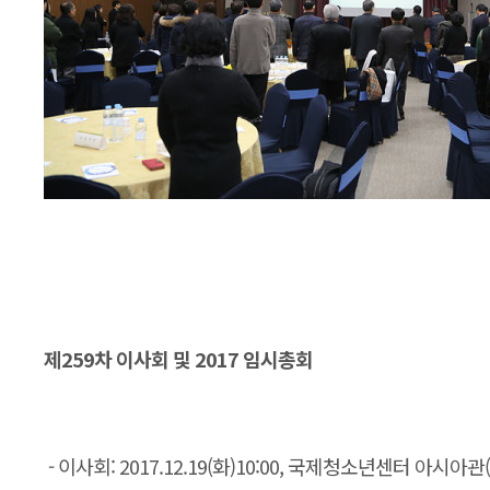
제259차 이사회 및 2017 임시총회
- 이사회: 2017.12.19(화)10:00, 국제청소년센터 아시아관(