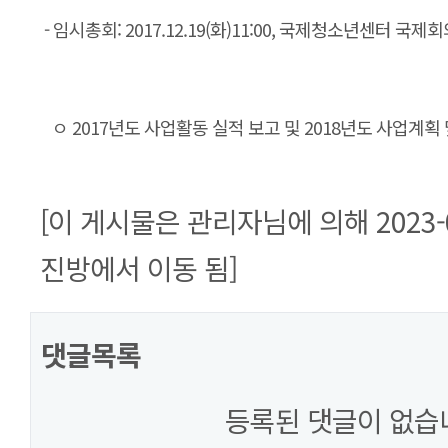
- 임시총회: 2017.12.19(화)11:00, 국제청소년센터 국제회
ㅇ 2017년도 사업활동 실적 보고 및 2018년도 사업계획 
[이 게시물은 관리자님에 의해 2023-06-
진방에서 이동 됨]
댓글목록
등록된 댓글이 없습