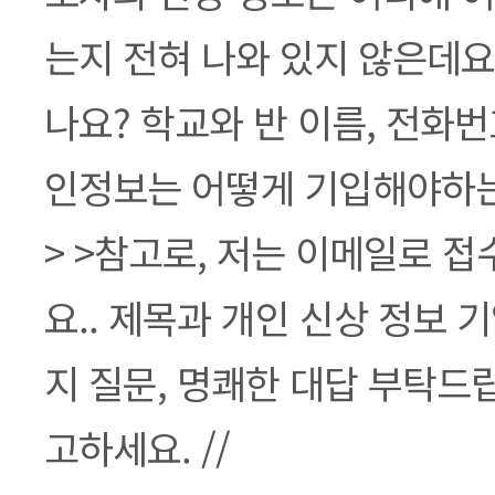
는지 전혀 나와 있지 않은데요
나요? 학교와 반 이름, 전화번
인정보는 어떻게 기입해야하는
> >참고로, 저는 이메일로 
요.. 제목과 개인 신상 정보 
지 질문, 명쾌한 대답 부탁드립니
고하세요. //