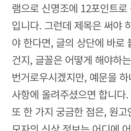
램으로 신명조에 12포인트로
입니다. 그런데 제목은 써야 
야 한다면, 글의 상단에 바로
건지, 글꼴은 어떻게 해야하는
번거로우시겠지만, 예문을 하
사항에 올려주셨으면 합니다. ^^
또 한 가지 궁금한 점은, 원
모자의 신상 정보는 어디에 