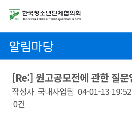
알림마당
[Re:] 원고공모전에 관한 질문
작성자
국내사업팀
04-01-13 19:52
0건