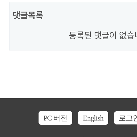
댓글목록
등록된 댓글이 없습
PC 버전
English
로그