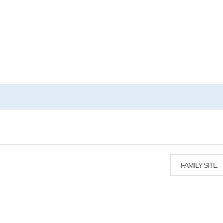
FAMILY SITE