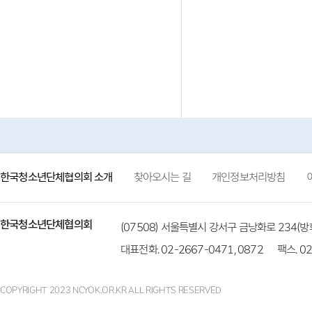
한국청소년단체협의회 소개
찾아오시는 길
개인정보처리방침
한국청소년단체협의회
(07508) 서울특별시 강서구 금낭화로 234
대표전화. 02-2667-0471, 0872
팩스. 02
COPYRIGHT 2023 NCYOK.OR.KR ALL RIGHTS RESERVED