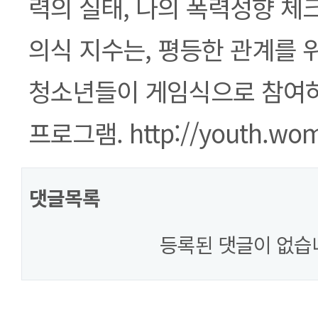
력의 실태, 나의 폭력성향 체
의식 지수는, 평등한 관계를 
청소년들이 게임식으로 참여하
프로그램. http://youth.woma
댓글목록
등록된 댓글이 없습