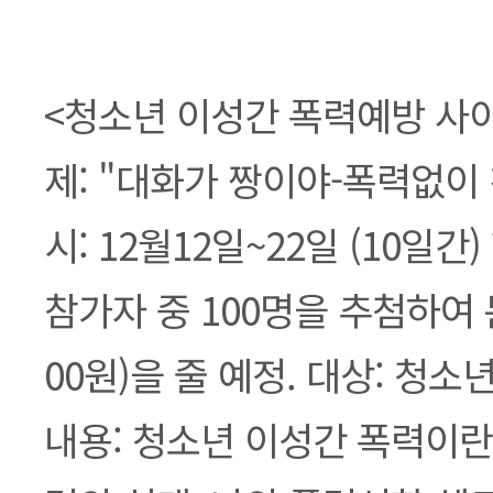
본문
<청소년 이성간 폭력예방 사이
제: "대화가 짱이야-폭력없이 
시: 12월12일~22일 (10일간
참가자 중 100명을 추첨하여 
00원)을 줄 예정. 대상: 청소년
내용: 청소년 이성간 폭력이란