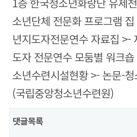
1층 한국청소년화랑단 유제천 > >
소년단체 전문화 프로그램 집 >
년지도자전문연수 자료집 >- 
도자 전문연수 모둠별 워크숍 
소년수련시설현황 >- 논문-
(국립중앙청소년수련원)
댓글목록