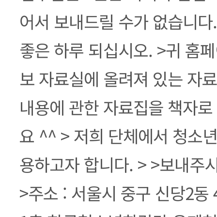
어서 보내드릴 수가 없습니다.
좋은 하루 되십시오. >귀 홈
보 자료실에 올려져 있는 자
내용에 관한 자료집을 책자로 
요 ^^ > 저희 단체에서 청소
용하고자 합니다. > >보내주
>주소 : 서울시 중구 신당2동 