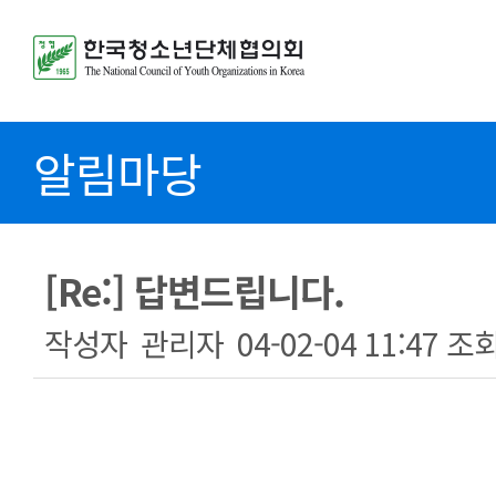
알림마당
[Re:] 답변드립니다.
작성자
관리자
04-02-04 11:47
조