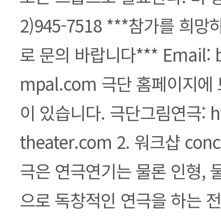
2)945-7518 ***참가를 희
로 문의 바랍니다*** Email: b
mpal.com 극단 홈페이지에
이 있습니다. 극단그림연극: htt
theater.com 2. 워크샵 co
극은 연극연기는 물론 인형, 
으로 독창적인 연극을 하는 전