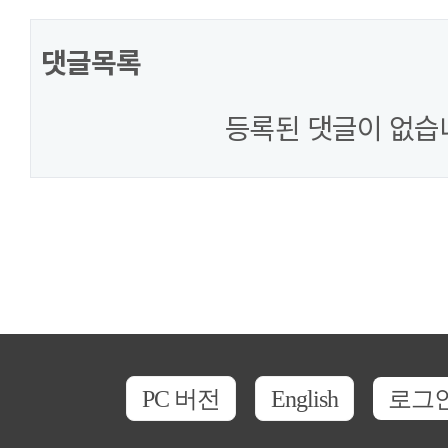
댓글목록
등록된 댓글이 없습
PC 버전
English
로그