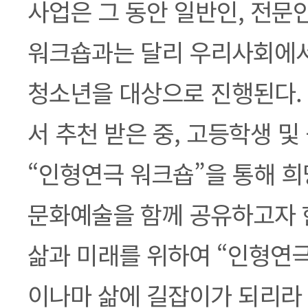
사업은 그 동안 일반인, 전문
워크숍과는 달리 우리사회에서
청소년을 대상으로 진행된다.
서 추천 받은 중, 고등학생 
“인형연극 워크숍”을 통해 희
문화예술을 함께 공유하고자 한
삶과 미래를 위하여 “인형연극
이나마 삶에 길잡이가 되리라 본