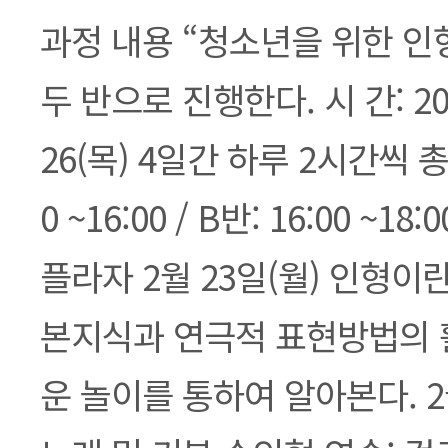
과정 내용 “청소년을 위한 인
두 반으로 진행한다. 시 간: 2004
26(목) 4일간 하루 2시간씩 총 
0 ~16:00 / B반: 16:00 ~1
플라자 2월 23일(월) 인형이란 
본지식과 연극적 표현방법의 
운 놀이를 통하여 알아본다. 2