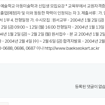
예술학교 아동미술학과 신입생 모집요강 * 교육부에서 교원자격증 * 2년
 졸업(예정)자 및 이와 동등한 학력이 인정되는 자 3. 제출서류 : 가. 
1부 4. 전형일정 가. 수시모집 : 원서교부 - 2004년 1월 2일 (금) ~ 
2일 (금) 09:00 ~ 12일 (월) 16:00 전형일자 - 2004년 1월 13일
년 1월 2일 (금) ~ 2월 2일 (월) 원서접수 - 본 교 2004년 1월 2일 (
 - 2004년 2월 4일 (수) ~ 2월 6일 (금) 합격자발표 - 2004년
0688, 0686, 0687 이나 http://www.baekseokart.ac.kr
등록된 댓글이 없습