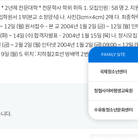
제 전문대학 * 전문학사 학위 취득 1. 모집인원 : 58 명 2. 지
입학원서 1부(본교 소정양식) 나. 사진(3cm×4cm) 2매 다. 최종학
12일 (월) 원서접수 - 본 교 2004년 1월 2일 (금) ~ 12일 (월) 인
 (화) ~ 14일 (수) 합격자발표 - 2004년 1월 15일 (목) 나. 정시모집 
금) ~ 2월 2일 (월) 인터넷 2004년 1월 2일 (금) 09:00 ~ 12일 (
 2월 9일 (월) 5. 위치 : 지하철2호선 방배역 2번출구 바로 앞 기타 자세
FAMILY SITE
국제청소년센터
청협사이버평생교육원
수유동청소년문화센터
니다.