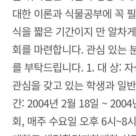
대한 이론과 식물공부에 꼭 필
식을 짧은 기간이지 만 알차게
회를 마련합니다. 관심 있는 
를 부탁드립니다. 1. 대 상:
관심을 갖고 있는 학생과 일반인
간: 2004년 2월 18일 ~ 2004
회, 매주 수요일 오후 6시~8시)