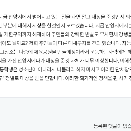
지금 안양시에서 벌어지고 있는 일을 과연 알고 대상을 준것인지 의
한 부분에 대해서 시상을 한것인지 모르겠습니다. 지금 안양시에서
발 제한구역까지 해제하여 주민들의 강력한 반발도 무시한체 강행을
어도 될까요? 저희 주민들이 다른 대체부지를 건의 했습니다. 자
"그장소는 나중에 체육공원을 만들예정이라서 운동하는사람에게 해가 
을 가진 안양시에다가 대상을 준것 자체가 너무 이상합니다. 이해
초등학생은 청소년이 아니라서 나몰라라 하지 마시고 이러한 단체장
?구" 정말로 대상을 받을 만합니다. 이러한 획기적인 정책을 편 시가
등록된 댓글이 없습