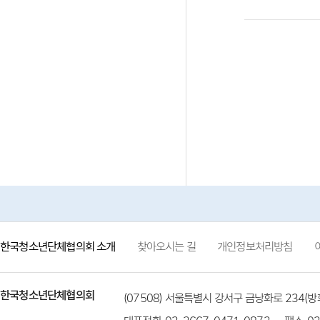
한국청소년단체협의회 소개
찾아오시는 길
개인정보처리방침
한국청소년단체협의회
(07508) 서울특별시 강서구 금낭화로 234