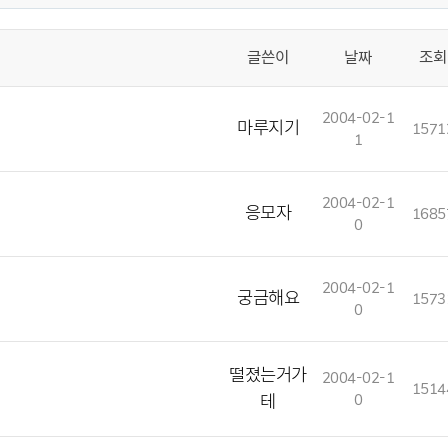
글쓴이
날짜
조회
2004-02-1
마루지기
1571
1
2004-02-1
응모자
1685
0
2004-02-1
궁금해요
1573
0
떨졌는거가
2004-02-1
1514
테
0