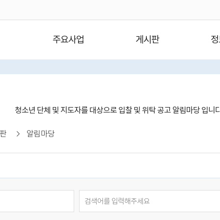
주요사업
게시판
정
청소년 단체 및 지도자를 대상으로 입찰 및 위탁 공고 알림마당 입니
판
알림마당