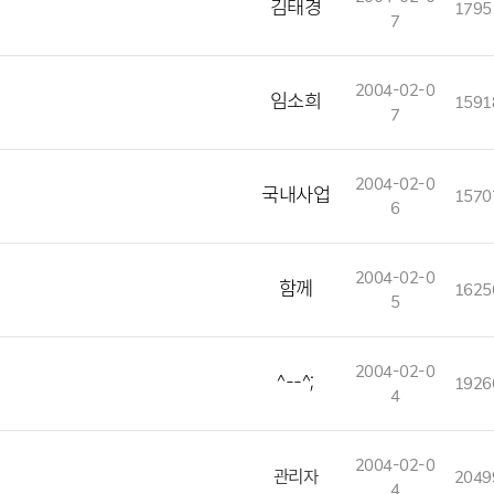
김태경
1795
7
2004-02-0
임소희
1591
7
2004-02-0
국내사업
1570
6
2004-02-0
함께
1625
5
2004-02-0
^--^;
1926
4
2004-02-0
관리자
2049
4