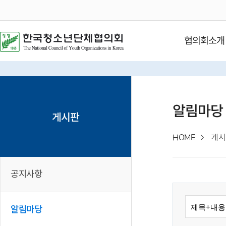
협의회소개
알림마당
게시판
HOME
게시
공지사항
알림마당