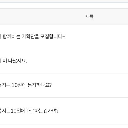
제목
 함께하는 기획단을 모집합니다~
 머 다났지요.
지는 10일에 통지하나요?
통지는10일에바로하는건가여?