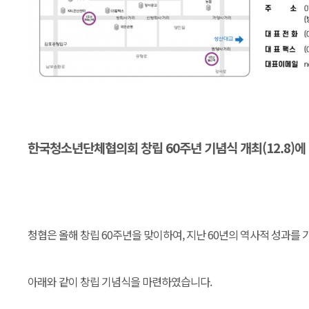
한국청소년단체협의회 창립 60주년 기념식 개최(12.8)에
청협은 올해 창립 60주년을 맞이하여, 지난 60년의 역사적 성과를
아래와 같이 창립 기념식을 마련하였습니다.