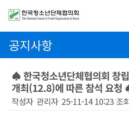
공지사항
♠ 한국청소년단체협의회 창립
개최(12.8)에 따른 참석 요청 
작성자
관리자
25-11-14 10:23
조