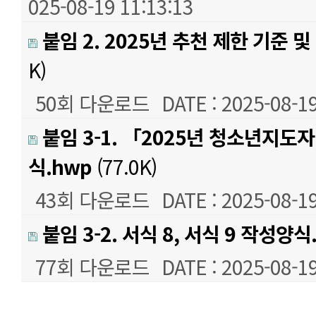
025-08-19 11:13:13
붙임 2. 2025년 추천 제한 기준 
K)
50회 다운로드
DATE : 2025-08-19
붙임 3-1. 「2025년 청소년지도
식.hwp
(77.0K)
43회 다운로드
DATE : 2025-08-19
붙임 3-2. 서식 8, 서식 9 작성양식.
77회 다운로드
DATE : 2025-08-19