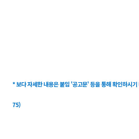
* 보다 자세한 내용은 붙임 '공고문' 등을 통해 확인하시기 바
75)