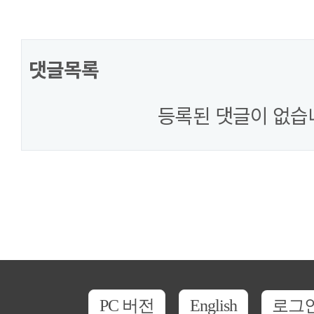
댓글목록
등록된 댓글이 없습
PC 버전
English
로그