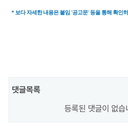
* 보다 자세한 내용은 붙임 '공고문' 등을 통해 확인
댓글목록
등록된 댓글이 없습