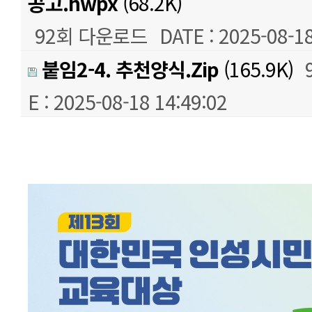
공고.hwpx
(68.2K)
92회 다운로드
DATE : 2025-08-18
붙임2-4. 추천양식.Zip
(165.9K)
E : 2025-08-18 14:49:02
본문