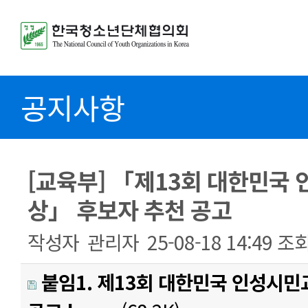
공지사항
[교육부] 「제13회 대한민국
상」 후보자 추천 공고
작성자
관리자
25-08-18 14:49
조
붙임1. 제13회 대한민국 인성시