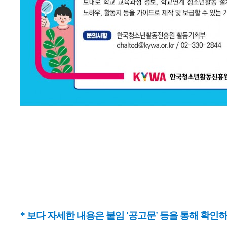
* 보다 자세한 내용은 붙임 '공고문' 등을 통해 확인