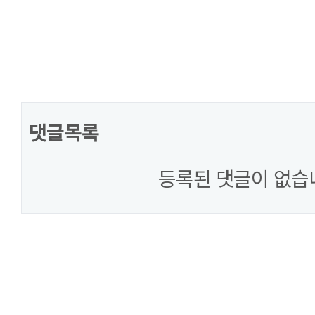
댓글목록
등록된 댓글이 없습