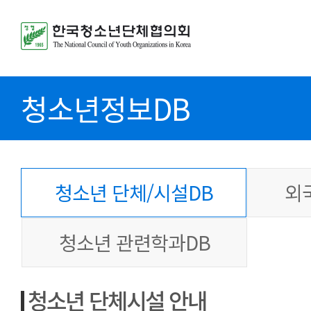
청소년정보DB
청소년 단체/시설DB
외
청소년 관련학과DB
청소년 단체시설 안내